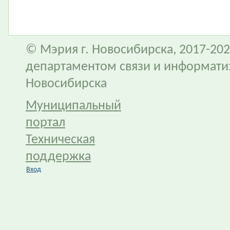
© Мэрия г. Новосибирска, 2017-202
департаментом связи и информати
Новосибирска
Муниципальный
портал
Техническая
поддержка
Вход