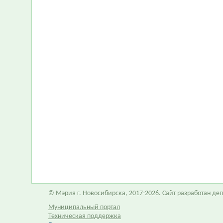
© Мэрия г. Новосибирска, 2017-2026. Сайт разработан д
Муниципальный портал
Техническая поддержка