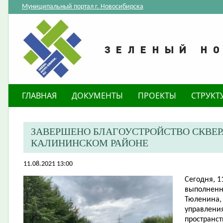
Муниципальный портал г. Новосибирска
ГЛАВНАЯ
ДОКУМЕНТЫ
ПРОЕКТЫ
СТРУКТ
ЗАВЕРШЕНО БЛАГОУСТРОЙСТВО СКВЕРА
КАЛИНИНСКОМ РАЙОНЕ
11.08.2021 13:00
Сегодня, 1
выполненны
Тюленина, 
управления
пространст