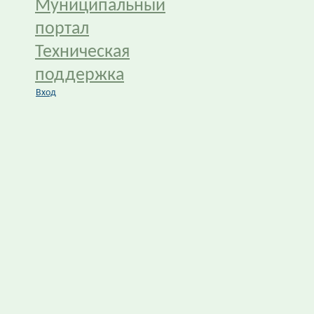
Муниципальный
портал
Техническая
поддержка
Вход