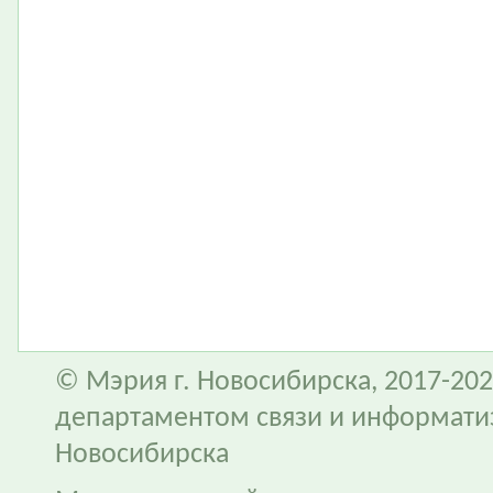
© Мэрия г. Новосибирска, 2017-202
департаментом связи и информати
Новосибирска