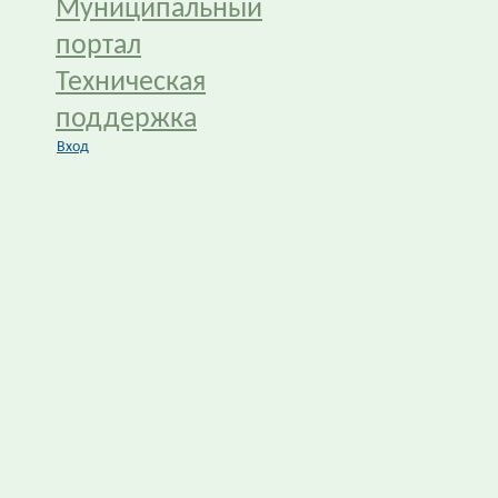
Муниципальный
портал
Техническая
поддержка
Вход