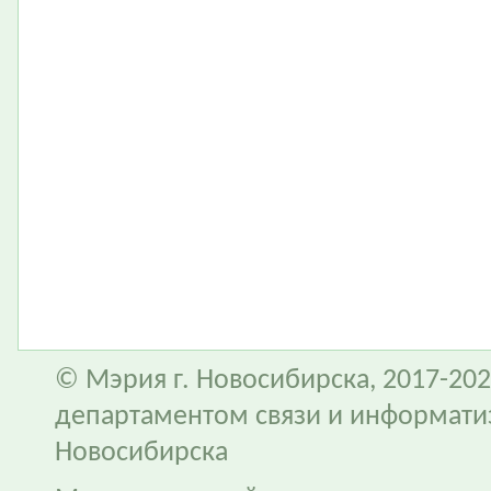
© Мэрия г. Новосибирска, 2017-202
департаментом связи и информати
Новосибирска