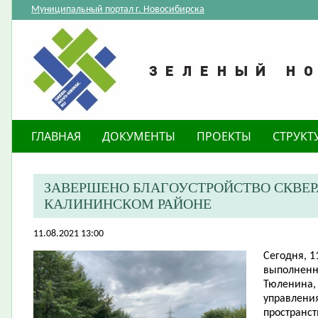
Муниципальный портал г. Новосибирска
ГЛАВНАЯ
ДОКУМЕНТЫ
ПРОЕКТЫ
СТРУКТ
ЗАВЕРШЕНО БЛАГОУСТРОЙСТВО СКВЕРА
КАЛИНИНСКОМ РАЙОНЕ
11.08.2021 13:00
Сегодня, 1
выполненны
Тюленина, 
управления
пространст