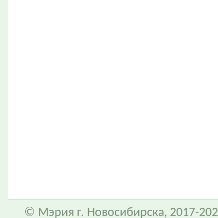
© Мэрия г. Новосибирска, 2017-202