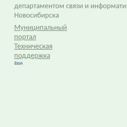
департаментом связи и информати
Новосибирска
Муниципальный
портал
Техническая
поддержка
Вход