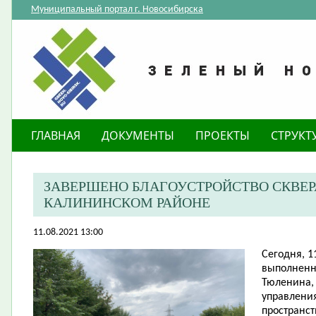
Муниципальный портал г. Новосибирска
ГЛАВНАЯ
ДОКУМЕНТЫ
ПРОЕКТЫ
СТРУКТ
ЗАВЕРШЕНО БЛАГОУСТРОЙСТВО СКВЕРА
КАЛИНИНСКОМ РАЙОНЕ
11.08.2021 13:00
Сегодня, 1
выполненны
Тюленина, 
управления
пространст