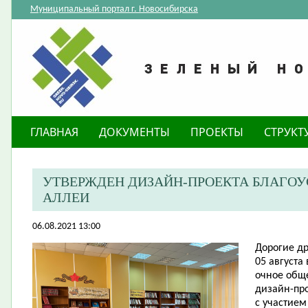
Муниципальный портал г. Новосибирска
ГЛАВНАЯ
ДОКУМЕНТЫ
ПРОЕКТЫ
СТРУКТ
УТВЕРЖДЕН ДИЗАЙН-ПРОЕКТА БЛАГОУ
АЛЛЕИ
06.08.2021 13:00
Дорогие др
05 августа
очное общ
дизайн-про
с участием