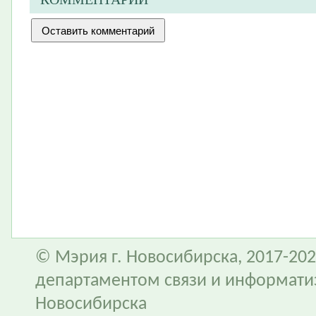
© Мэрия г. Новосибирска, 2017-202
департаментом связи и информати
Новосибирска