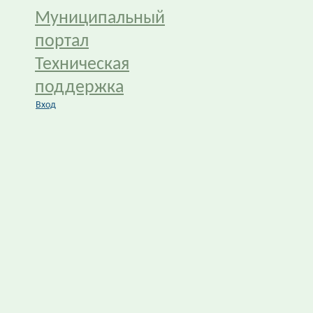
Муниципальный
портал
Техническая
поддержка
Вход