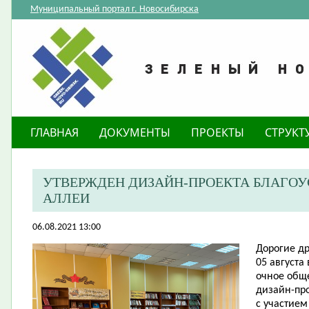
Муниципальный портал г. Новосибирска
ГЛАВНАЯ
ДОКУМЕНТЫ
ПРОЕКТЫ
СТРУКТ
УТВЕРЖДЕН ДИЗАЙН-ПРОЕКТА БЛАГОУ
АЛЛЕИ
06.08.2021 13:00
Дорогие др
05 августа
очное общ
дизайн-про
с участием