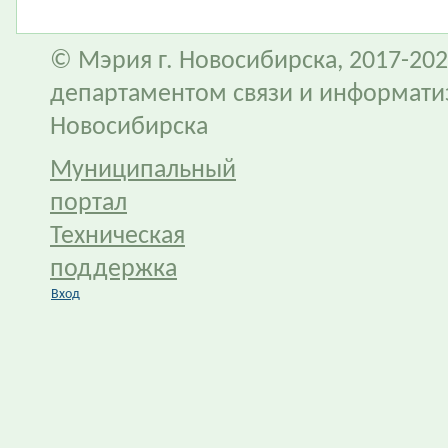
© Мэрия г. Новосибирска, 2017-202
департаментом связи и информати
Новосибирска
Муниципальный
портал
Техническая
поддержка
Вход