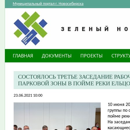
Муниципальный портал г. Новосибирска
ГЛАВНАЯ
ДОКУМЕНТЫ
ПРОЕКТЫ
СТРУКТ
СОСТОЯЛОСЬ ТРЕТЬЕ ЗАСЕДАНИЕ РАБ
ПАРКОВОЙ ЗОНЫ В ПОЙМЕ РЕКИ ЕЛЬЦ
23.06.2021 10:00
10 июня 20
группы по
пойме реки
На заседа
касающиеся