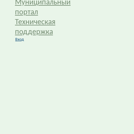
Муниципальный
портал
Техническая
поддержка
Вход