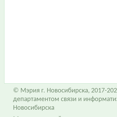
© Мэрия г. Новосибирска, 2017-202
департаментом связи и информати
Новосибирска