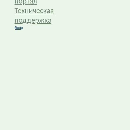
портал
Техническая
поддержка
Вход