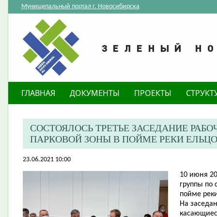
Муниципальный портал г. Новосибирска
ГЛАВНАЯ
ДОКУМЕНТЫ
ПРОЕКТЫ
СТРУКТ
СОСТОЯЛОСЬ ТРЕТЬЕ ЗАСЕДАНИЕ РАБ
ПАРКОВОЙ ЗОНЫ В ПОЙМЕ РЕКИ ЕЛЬЦ
23.06.2021 10:00
10 июня 20
группы по
пойме реки
На заседа
касающиеся