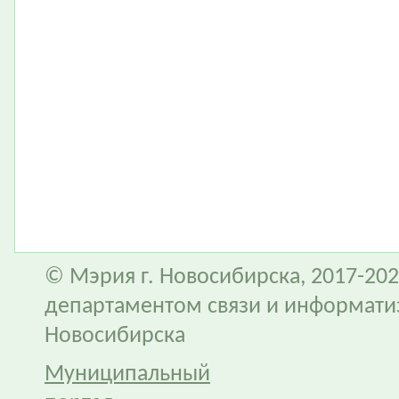
© Мэрия г. Новосибирска, 2017-202
департаментом связи и информати
Новосибирска
Муниципальный