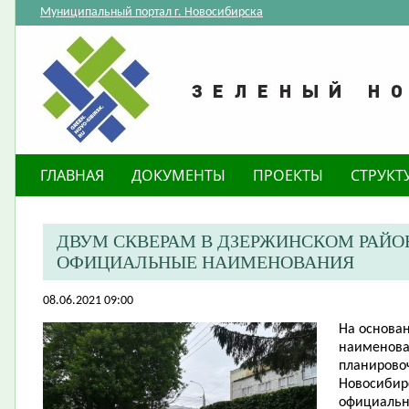
Муниципальный портал г. Новосибирска
ГЛАВНАЯ
ДОКУМЕНТЫ
ПРОЕКТЫ
СТРУКТ
ДВУМ СКВЕРАМ В ДЗЕРЖИНСКОМ РАЙО
ОФИЦИАЛЬНЫЕ НАИМЕНОВАНИЯ
08.06.2021 09:00
На основа
наименова
планировоч
Новосибир
официальн