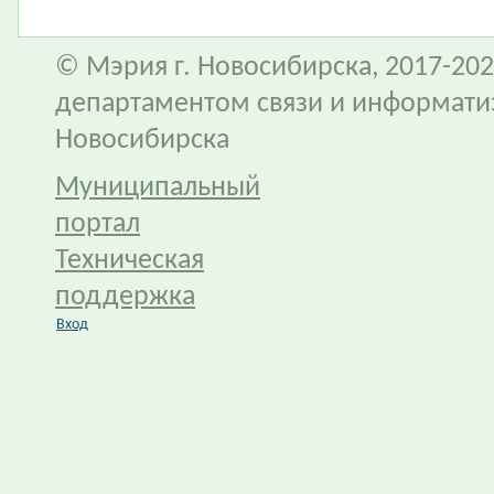
© Мэрия г. Новосибирска, 2017-202
департаментом связи и информати
Новосибирска
Муниципальный
портал
Техническая
поддержка
Вход