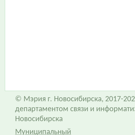
© Мэрия г. Новосибирска, 2017-202
департаментом связи и информати
Новосибирска
Муниципальный