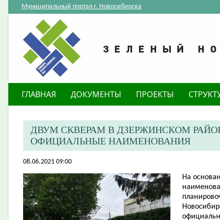
Муниципальный портал г. Новосибирска
ГЛАВНАЯ
ДОКУМЕНТЫ
ПРОЕКТЫ
СТРУКТ
ДВУМ СКВЕРАМ В ДЗЕРЖИНСКОМ РАЙО
ОФИЦИАЛЬНЫЕ НАИМЕНОВАНИЯ
08.06.2021 09:00
На основа
наименова
планировоч
Новосибир
официальн