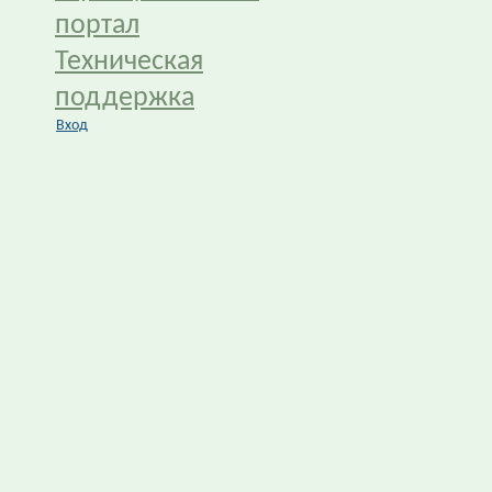
портал
Техническая
поддержка
Вход