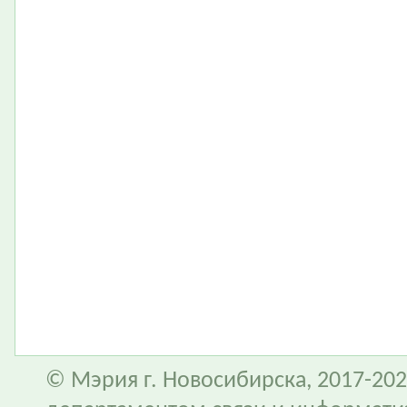
© Мэрия г. Новосибирска, 2017-202