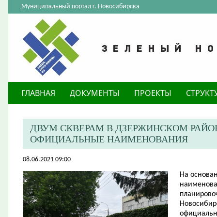
Муниципальный портал г. Новосибирска
ГЛАВНАЯ
ДОКУМЕНТЫ
ПРОЕКТЫ
СТРУКТ
ДВУМ СКВЕРАМ В ДЗЕРЖИНСКОМ РАЙО
ОФИЦИАЛЬНЫЕ НАИМЕНОВАНИЯ
08.06.2021 09:00
На основа
наименова
планировоч
Новосибир
официальн