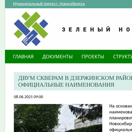
Муниципальный портал г. Новосибирска
ГЛАВНАЯ
ДОКУМЕНТЫ
ПРОЕКТЫ
СТРУКТ
ДВУМ СКВЕРАМ В ДЗЕРЖИНСКОМ РАЙО
ОФИЦИАЛЬНЫЕ НАИМЕНОВАНИЯ
08.06.2021 09:00
На основа
наименова
планировоч
Новосибир
официальн