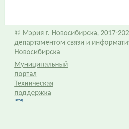
© Мэрия г. Новосибирска, 2017-202
департаментом связи и информати
Новосибирска
Муниципальный
портал
Техническая
поддержка
Вход