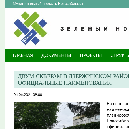
Муниципальный портал г. Новосибирска
ГЛАВНАЯ
ДОКУМЕНТЫ
ПРОЕКТЫ
СТРУКТ
ДВУМ СКВЕРАМ В ДЗЕРЖИНСКОМ РАЙО
ОФИЦИАЛЬНЫЕ НАИМЕНОВАНИЯ
08.06.2021 09:00
На основа
наименова
планировоч
Новосибир
официальн