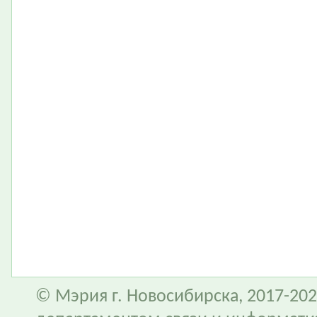
© Мэрия г. Новосибирска, 2017-202