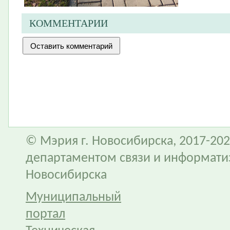
КОММЕНТАРИИ
© Мэрия г. Новосибирска, 2017-202
департаментом связи и информати
Новосибирска
Муниципальный
портал