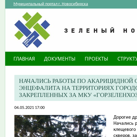
Муниципальный портал г. Новосибирска
ГЛАВНАЯ
ДОКУМЕНТЫ
ПРОЕКТЫ
СТРУКТ
НАЧАЛИСЬ РАБОТЫ ПО АКАРИЦИДНОЙ 
ЭНЦЕФАЛИТА НА ТЕРРИТОРИЯХ ГОРОД
ЗАКРЕПЛЕННЫХ ЗА МКУ «ГОРЗЕЛЕНХО
04.05.2021 17:00
Дорогие др
Начались р
клещевого 
скверов, з