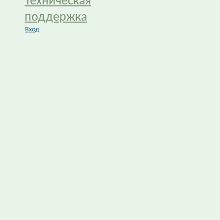
Техническая
поддержка
Вход