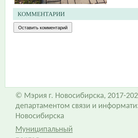
КОММЕНТАРИИ
© Мэрия г. Новосибирска, 2017-202
департаментом связи и информати
Новосибирска
Муниципальный