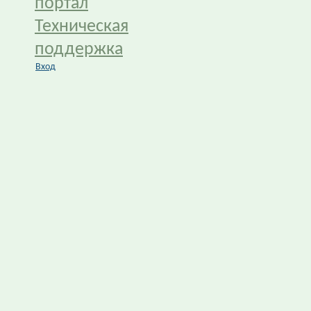
портал
Техническая
поддержка
Вход