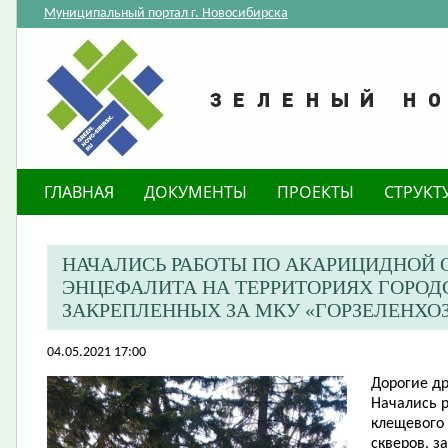
Муниципальный портал г. Новосибирска
ГЛАВНАЯ
ДОКУМЕНТЫ
ПРОЕКТЫ
СТРУКТ
НАЧАЛИСЬ РАБОТЫ ПО АКАРИЦИДНОЙ 
ЭНЦЕФАЛИТА НА ТЕРРИТОРИЯХ ГОРОД
ЗАКРЕПЛЕННЫХ ЗА МКУ «ГОРЗЕЛЕНХО
04.05.2021 17:00
Дорогие др
Начались р
клещевого 
скверов, з