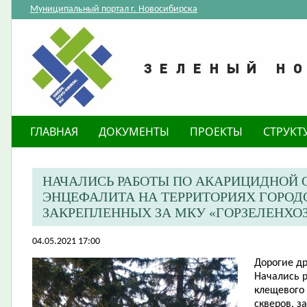
Муниципальный портал г. Новосибирска
ГЛАВНАЯ
ДОКУМЕНТЫ
ПРОЕКТЫ
СТРУКТ
НАЧАЛИСЬ РАБОТЫ ПО АКАРИЦИДНОЙ 
ЭНЦЕФАЛИТА НА ТЕРРИТОРИЯХ ГОРОД
ЗАКРЕПЛЕННЫХ ЗА МКУ «ГОРЗЕЛЕНХО
04.05.2021 17:00
Дорогие др
Начались р
клещевого 
скверов, з