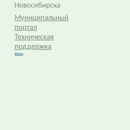
Новосибирска
Муниципальный
портал
Техническая
поддержка
Вход