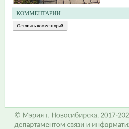
КОММЕНТАРИИ
© Мэрия г. Новосибирска, 2017-202
департаментом связи и информати