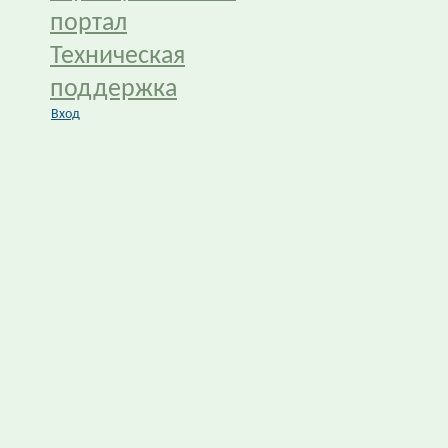
портал
Техническая
поддержка
Вход