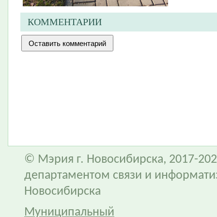
КОММЕНТАРИИ
© Мэрия г. Новосибирска, 2017-202
департаментом связи и информати
Новосибирска
Муниципальный