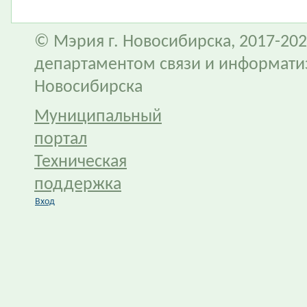
© Мэрия г. Новосибирска, 2017-202
департаментом связи и информати
Новосибирска
Муниципальный
портал
Техническая
поддержка
Вход