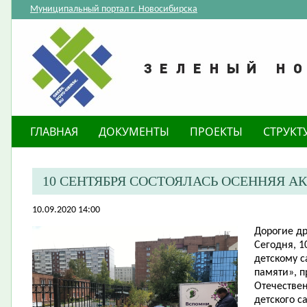
Муниципальный портал г. Новосибирска
ГЛАВНАЯ
ДОКУМЕНТЫ
ПРОЕКТЫ
СТРУКТ
10 СЕНТЯБРЯ СОСТОЯЛАСЬ ОСЕННЯЯ А
10.09.2020 14:00
Дорогие др
Сегодня, 1
детскому с
памяти», п
Отечествен
детского с