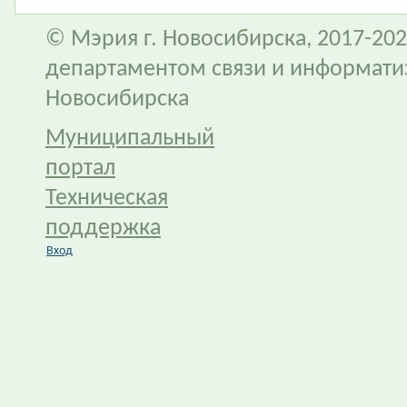
© Мэрия г. Новосибирска, 2017-202
департаментом связи и информати
Новосибирска
Муниципальный
портал
Техническая
поддержка
Вход