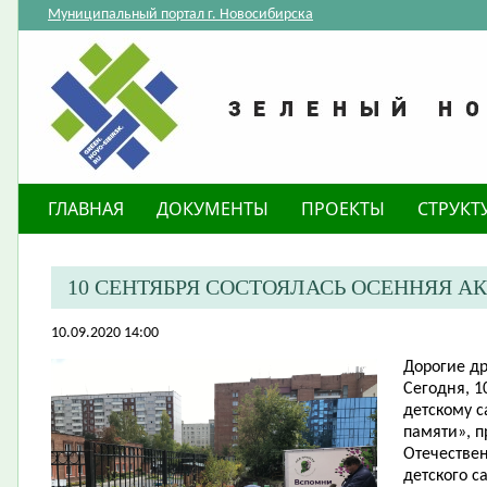
Муниципальный портал г. Новосибирска
ГЛАВНАЯ
ДОКУМЕНТЫ
ПРОЕКТЫ
СТРУКТ
10 СЕНТЯБРЯ СОСТОЯЛАСЬ ОСЕННЯЯ А
10.09.2020 14:00
Дорогие др
Сегодня, 1
детскому с
памяти», п
Отечествен
детского с