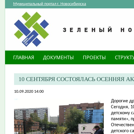
Муниципальный портал г. Новосибирска
ГЛАВНАЯ
ДОКУМЕНТЫ
ПРОЕКТЫ
СТРУКТ
10 СЕНТЯБРЯ СОСТОЯЛАСЬ ОСЕННЯЯ А
10.09.2020 14:00
Дорогие др
Сегодня, 1
детскому с
памяти», п
Отечествен
детского с