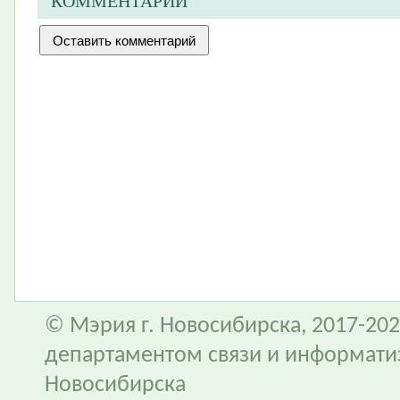
КОММЕНТАРИИ
© Мэрия г. Новосибирска, 2017-202
департаментом связи и информати
Новосибирска