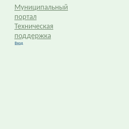
Муниципальный
портал
Техническая
поддержка
Вход