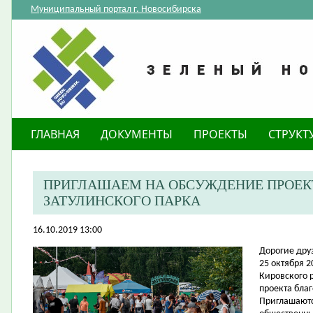
Муниципальный портал г. Новосибирска
ГЛАВНАЯ
ДОКУМЕНТЫ
ПРОЕКТЫ
СТРУКТ
ПРИГЛАШАЕМ НА ОБСУЖДЕНИЕ ПРОЕК
ЗАТУЛИНСКОГО ПАРКА
16.10.2019 13:00
​Дорогие дру
25 октября 2
Кировского р
проекта благ
Приглашаютс