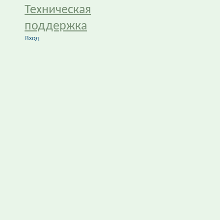
Техническая
поддержка
Вход