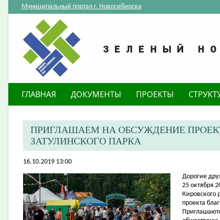
Муниципальный портал г. Новосибирска
ГЛАВНАЯ
ДОКУМЕНТЫ
ПРОЕКТЫ
СТРУКТ
ПРИГЛАШАЕМ НА ОБСУЖДЕНИЕ ПРОЕК
ЗАТУЛИНСКОГО ПАРКА
16.10.2019 13:00
​Дорогие дру
25 октября 2
Кировского р
проекта благ
Приглашаютс