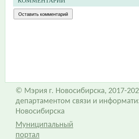
КОММЕНТАРИИ
© Мэрия г. Новосибирска, 2017-202
департаментом связи и информати
Новосибирска
Муниципальный
портал