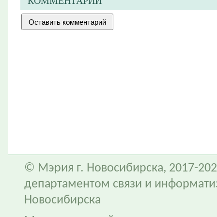
КОММЕНТАРИИ
© Мэрия г. Новосибирска, 2017-202
департаментом связи и информати
Новосибирска