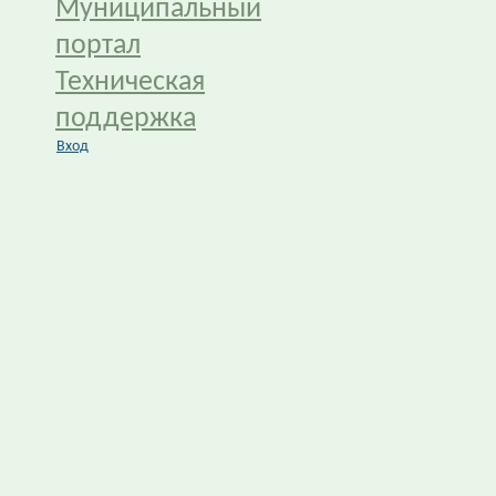
Муниципальный
портал
Техническая
поддержка
Вход