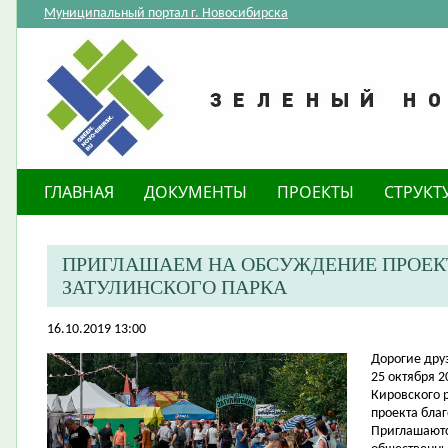
Муниципальный портал г. Новосибирска
ГЛАВНАЯ
ДОКУМЕНТЫ
ПРОЕКТЫ
СТРУКТ
ПРИГЛАШАЕМ НА ОБСУЖДЕНИЕ ПРОЕК
ЗАТУЛИНСКОГО ПАРКА
16.10.2019 13:00
​Дорогие дру
25 октября 2
Кировского р
проекта благ
Приглашаютс