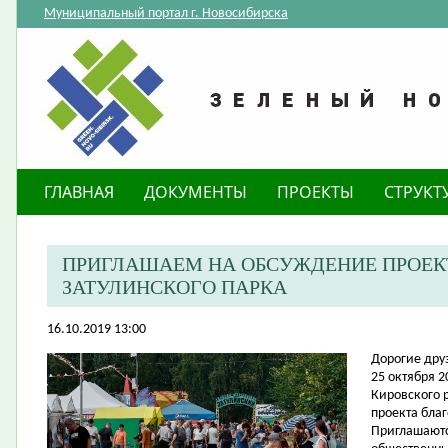
Муниципальный портал г. Новосибирска
ГЛАВНАЯ
ДОКУМЕНТЫ
ПРОЕКТЫ
СТРУКТ
ПРИГЛАШАЕМ НА ОБСУЖДЕНИЕ ПРОЕК
ЗАТУЛИНСКОГО ПАРКА
16.10.2019 13:00
​Дорогие дру
25 октября 2
Кировского р
проекта благ
Приглашаютс