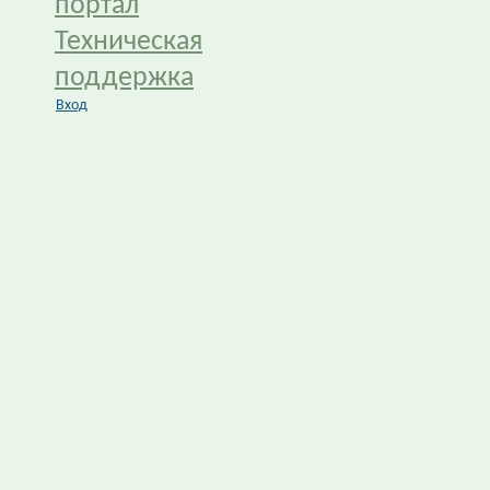
портал
Техническая
поддержка
Вход