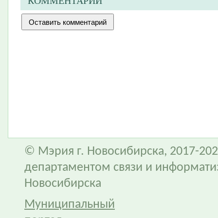
КОММЕНТАРИИ
© Мэрия г. Новосибирска, 2017-202
департаментом связи и информати
Новосибирска
Муниципальный