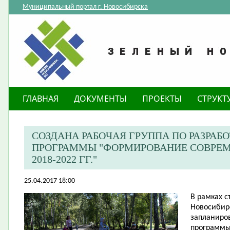
Муниципальный портал г. Новосибирска
ГЛАВНАЯ
ДОКУМЕНТЫ
ПРОЕКТЫ
СТРУКТ
СОЗДАНА РАБОЧАЯ ГРУППА ПО РАЗРА
ПРОГРАММЫ "ФОРМИРОВАНИЕ СОВРЕМ
2018-2022 ГГ."
25.04.2017 18:00
В рамках с
Новосибирс
запланиро
программы