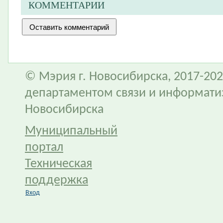
КОММЕНТАРИИ
© Мэрия г. Новосибирска, 2017-202
департаментом связи и информати
Новосибирска
Муниципальный
портал
Техническая
поддержка
Вход