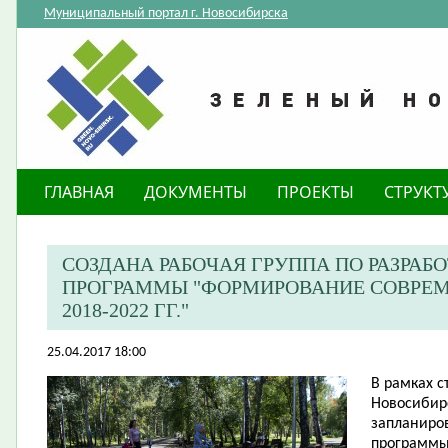
Муниципальный портал г. Новосибирска
ГЛАВНАЯ
ДОКУМЕНТЫ
ПРОЕКТЫ
СТРУКТ
СОЗДАНА РАБОЧАЯ ГРУППА ПО РАЗРА
ПРОГРАММЫ "ФОРМИРОВАНИЕ СОВРЕМ
2018-2022 ГГ."
25.04.2017 18:00
В рамках с
Новосибирс
запланиро
программы