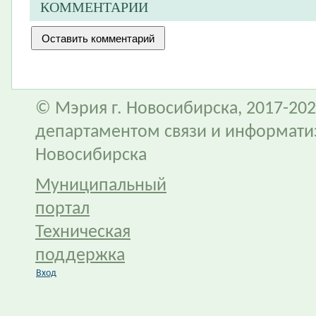
КОММЕНТАРИИ
© Мэрия г. Новосибирска, 2017-202
департаментом связи и информати
Новосибирска
Муниципальный
портал
Техническая
поддержка
Вход