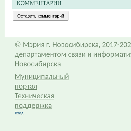
КОММЕНТАРИИ
© Мэрия г. Новосибирска, 2017-202
департаментом связи и информати
Новосибирска
Муниципальный
портал
Техническая
поддержка
Вход