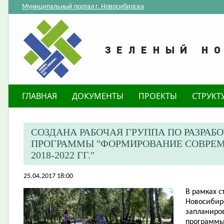
Муниципальный портал г. Новосибирска
ГЛАВНАЯ
ДОКУМЕНТЫ
ПРОЕКТЫ
СТРУКТ
СОЗДАНА РАБОЧАЯ ГРУППА ПО РАЗРА
ПРОГРАММЫ "ФОРМИРОВАНИЕ СОВРЕМ
2018-2022 ГГ."
25.04.2017 18:00
В рамках с
Новосибирс
запланиро
программы