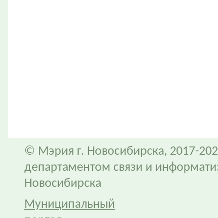
© Мэрия г. Новосибирска, 2017-202
департаментом связи и информати
Новосибирска
Муниципальный