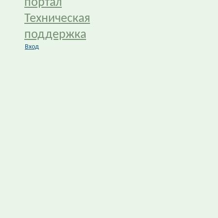
портал
Техническая
поддержка
Вход