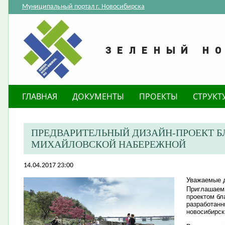
Муниципальный портал г. Новосибирска
ГЛАВНАЯ
ДОКУМЕНТЫ
ПРОЕКТЫ
СТРУКТ
ПРЕДВАРИТЕЛЬНЫЙ ДИЗАЙН-ПРОЕКТ 
МИХАЙЛОВСКОЙ НАБЕРЕЖНОЙ
14.04.2017 23:00
Уважаемые д
Приглашаем 
проектом бл
разработанн
новосибирск