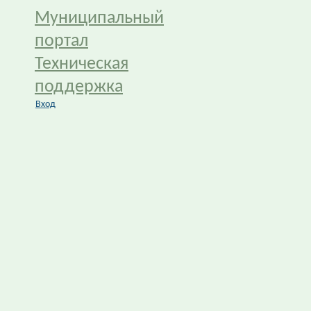
Муниципальный
портал
Техническая
поддержка
Вход