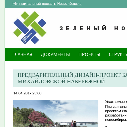
Муниципальный портал г. Новосибирска
ГЛАВНАЯ
ДОКУМЕНТЫ
ПРОЕКТЫ
СТРУКТ
ПРЕДВАРИТЕЛЬНЫЙ ДИЗАЙН-ПРОЕКТ 
МИХАЙЛОВСКОЙ НАБЕРЕЖНОЙ
14.04.2017 23:00
Уважаемые д
Приглашаем 
проектом бл
разработанн
новосибирск