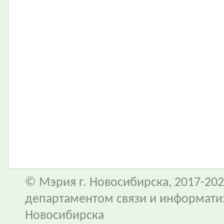
© Мэрия г. Новосибирска, 2017-202
департаментом связи и информати
Новосибирска