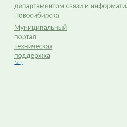
департаментом связи и информати
Новосибирска
Муниципальный
портал
Техническая
поддержка
Вход