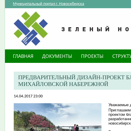
Муниципальный портал г. Новосибирска
ГЛАВНАЯ
ДОКУМЕНТЫ
ПРОЕКТЫ
СТРУКТ
ПРЕДВАРИТЕЛЬНЫЙ ДИЗАЙН-ПРОЕКТ 
МИХАЙЛОВСКОЙ НАБЕРЕЖНОЙ
14.04.2017 23:00
Уважаемые д
Приглашаем 
проектом бл
разработанн
новосибирск