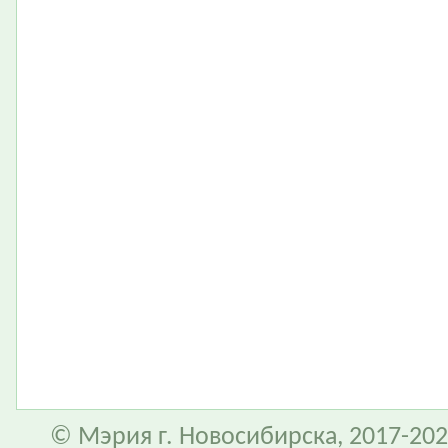
© Мэрия г. Новосибирска, 2017-202