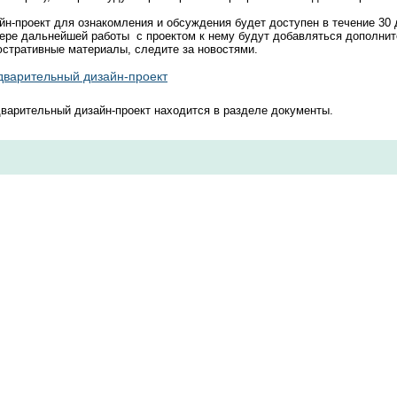
йн-проект для ознакомления и обсуждения будет доступен в течение 30 
ере дальнейшей работы с проектом к нему будут добавляться дополни
стративные материалы, следите за новостями.
варительный дизайн-проект​
варительный дизайн-проект находится в разделе документы
.​