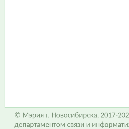
© Мэрия г. Новосибирска, 2017-202
департаментом связи и информати