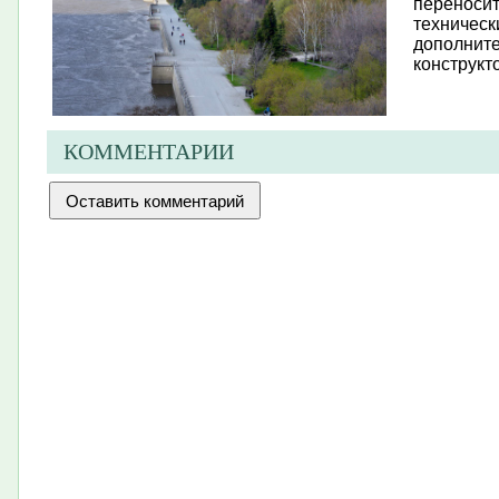
переносит
техническ
дополните
конструкто
КОММЕНТАРИИ