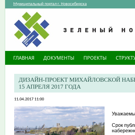
Муниципальный портал г. Новосибирска
ГЛАВНАЯ
ДОКУМЕНТЫ
ПРОЕКТЫ
СТРУКТ
ДИЗАЙН-ПРОЕКТ МИХАЙЛОВСКОЙ НАБ
15 АПРЕЛЯ 2017 ГОДА
11.04.2017 11:00
Уважаемые
Срок публ
набережн