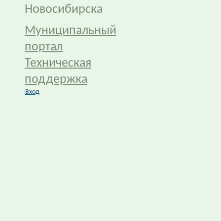
Новосибирска
Муниципальный
портал
Техническая
поддержка
Вход