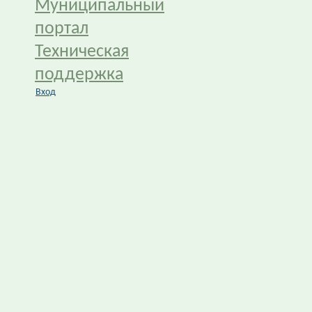
Муниципальный
портал
Техническая
поддержка
Вход