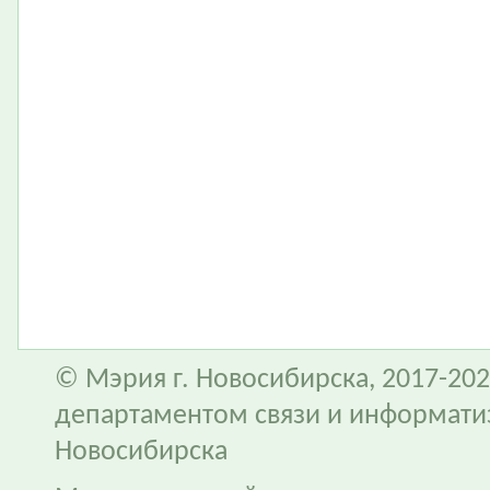
© Мэрия г. Новосибирска, 2017-202
департаментом связи и информати
Новосибирска