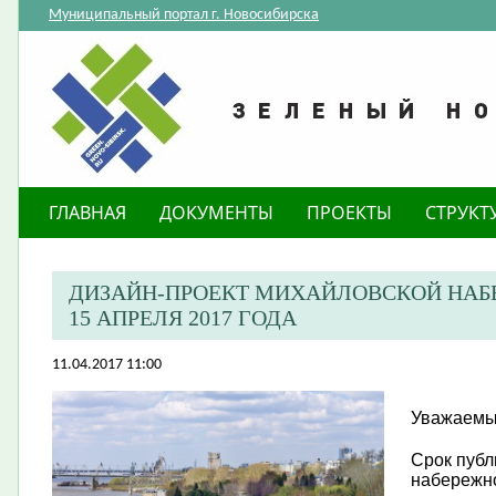
Муниципальный портал г. Новосибирска
ГЛАВНАЯ
ДОКУМЕНТЫ
ПРОЕКТЫ
СТРУКТ
ДИЗАЙН-ПРОЕКТ МИХАЙЛОВСКОЙ НАБ
15 АПРЕЛЯ 2017 ГОДА
11.04.2017 11:00
Уважаемые
Срок публ
набережн