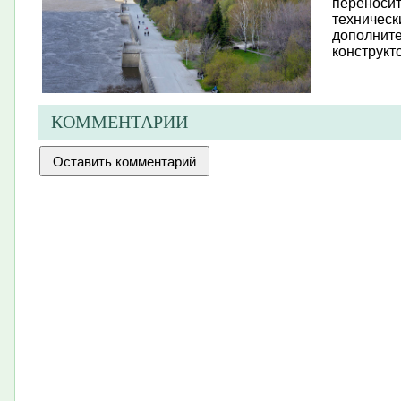
переносит
техническ
дополните
конструкто
КОММЕНТАРИИ