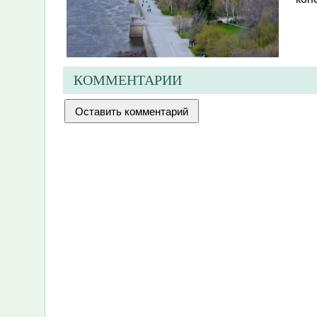
КОММЕНТАРИИ