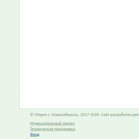
© Мэрия г. Новосибирска, 2017-2026. Сайт разработан д
Муниципальный портал
Техническая поддержка
Вход