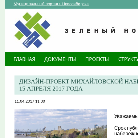
Муниципальный портал г. Новосибирска
ГЛАВНАЯ
ДОКУМЕНТЫ
ПРОЕКТЫ
СТРУКТ
ДИЗАЙН-ПРОЕКТ МИХАЙЛОВСКОЙ НАБ
15 АПРЕЛЯ 2017 ГОДА
11.04.2017 11:00
Уважаемые
Срок публ
набережн