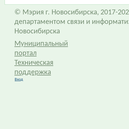
© Мэрия г. Новосибирска, 2017-202
департаментом связи и информати
Новосибирска
Муниципальный
портал
Техническая
поддержка
Вход