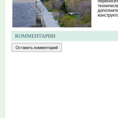
переносит
техническ
дополните
конструкто
КОММЕНТАРИИ