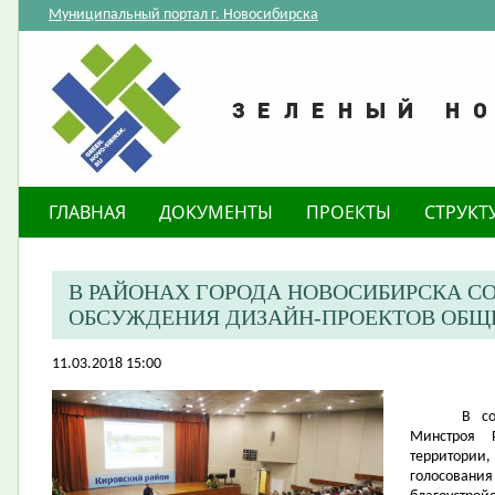
Муниципальный портал г. Новосибирска
ГЛАВНАЯ
ДОКУМЕНТЫ
ПРОЕКТЫ
СТРУКТ
В РАЙОНАХ ГОРОДА НОВОСИБИРСКА 
ОБСУЖДЕНИЯ ДИЗАЙН-ПРОЕКТОВ ОБЩ
11.03.2018 15:00
В с
Минстроя 
территории
голосования