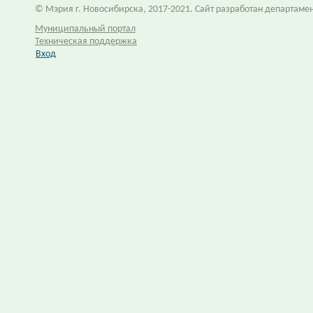
© Мэрия г. Новосибирска, 2017-2021. Сайт разработан департам
Муниципальный портал
Техническая поддержка
Вход