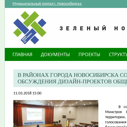
Муниципальный портал г. Новосибирска
ГЛАВНАЯ
ДОКУМЕНТЫ
ПРОЕКТЫ
СТРУКТ
В РАЙОНАХ ГОРОДА НОВОСИБИРСКА 
ОБСУЖДЕНИЯ ДИЗАЙН-ПРОЕКТОВ ОБЩ
11.03.2018 15:00
В с
Минстроя 
территории
голосования