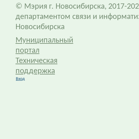
© Мэрия г. Новосибирска, 2017-202
департаментом связи и информати
Новосибирска
Муниципальный
портал
Техническая
поддержка
Вход