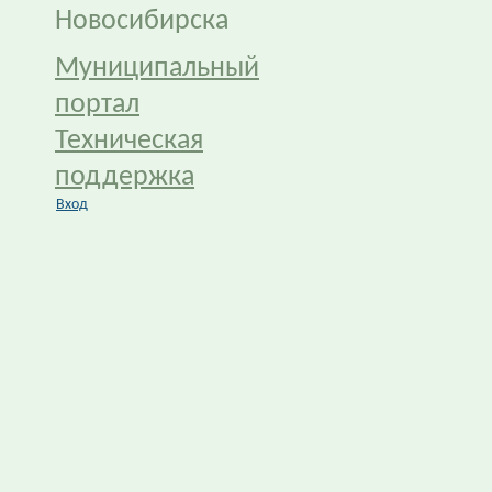
Новосибирска
Муниципальный
портал
Техническая
поддержка
Вход