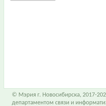
© Мэрия г. Новосибирска, 2017-202
департаментом связи и информати