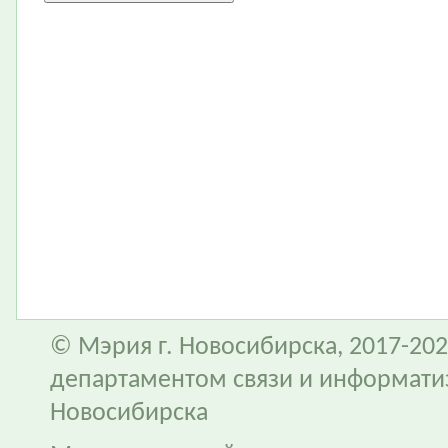
© Мэрия г. Новосибирска, 2017-202
департаментом связи и информати
Новосибирска