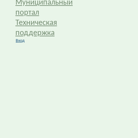
Муниципальный
портал
Техническая
поддержка
Вход