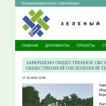
Муниципальный портал г. Новосибирска
ГЛАВНАЯ
ДОКУМЕНТЫ
ПРОЕКТЫ
С
ЗАВЕРШЕНО ОБЩЕСТВЕННОЕ ОБС
ОБЩЕСТВЕННОЙ ОЗЕЛЕНЕННОЙ ТЕР
17.10.2024 12:00
Зав
общ
Кир
Пос