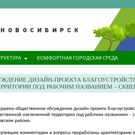
ТРУКТУРА
КОМФОРТНАЯ ГОРОДСКАЯ СРЕДА
УЖДЕНИЕ ДИЗАЙН-ПРОЕКТА БЛАГОУСТРОЙСТ
РИТОРИИ ПОД РАБОЧИМ НАЗВАНИЕМ – СКВЕР
ершено общественное обсуждение дизайн-проекта благоустройс
ественной озелененной территории под рабочим названием – с
овском районе.
тупившие комментарии и вопросы проработаны архитекторами п