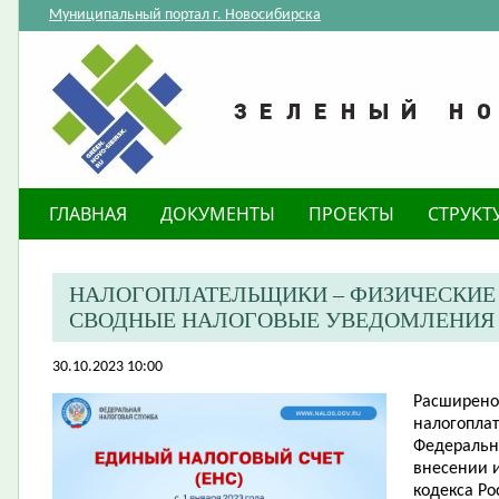
Муниципальный портал г. Новосибирска
ГЛАВНАЯ
ДОКУМЕНТЫ
ПРОЕКТЫ
СТРУКТ
НАЛОГОПЛАТЕЛЬЩИКИ – ФИЗИЧЕСКИЕ
СВОДНЫЕ НАЛОГОВЫЕ УВЕДОМЛЕНИЯ 
30.10.2023 10:00
Расширено
налогопла
Федеральн
внесении 
кодекса Ро