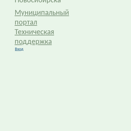
Новосибирска
Муниципальный
портал
Техническая
поддержка
Вход