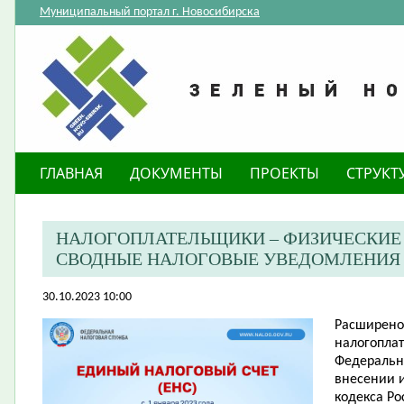
Муниципальный портал г. Новосибирска
ГЛАВНАЯ
ДОКУМЕНТЫ
ПРОЕКТЫ
СТРУКТ
НАЛОГОПЛАТЕЛЬЩИКИ – ФИЗИЧЕСКИЕ
СВОДНЫЕ НАЛОГОВЫЕ УВЕДОМЛЕНИЯ 
30.10.2023 10:00
Расширено
налогопла
Федеральн
внесении 
кодекса Ро