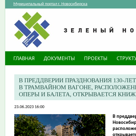
Муниципальный портал г. Новосибирска
ГЛАВНАЯ
ДОКУМЕНТЫ
ПРОЕКТЫ
СТРУКТ
​В ПРЕДДВЕРИИ ПРАЗДНОВАНИЯ 130-Л
В ТРАМВАЙНОМ ВАГОНЕ, РАСПОЛОЖЕНН
ОПЕРЫ И БАЛЕТА, ОТКРЫВАЕТСЯ КНИЖ
23.06.2023 16:00
​В преддв
Новосибир
расположе
открывает