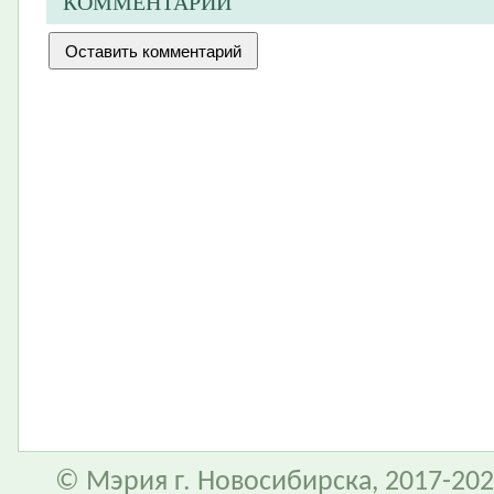
КОММЕНТАРИИ
© Мэрия г. Новосибирска, 2017-202