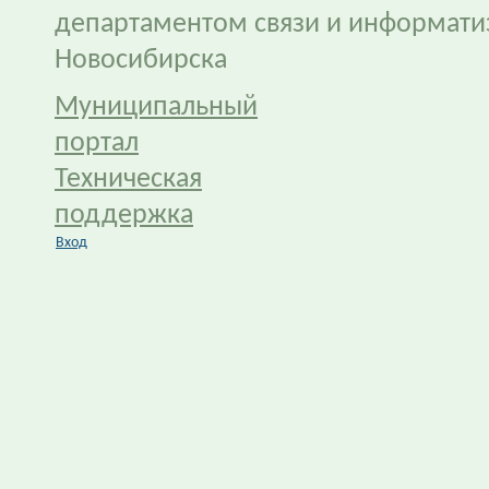
департаментом связи и информати
Новосибирска
Муниципальный
портал
Техническая
поддержка
Вход