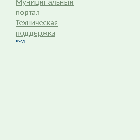
Муниципальный
портал
Техническая
поддержка
Вход