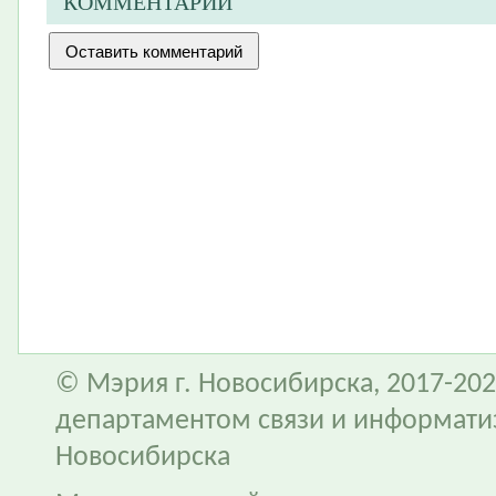
КОММЕНТАРИИ
© Мэрия г. Новосибирска, 2017-202
департаментом связи и информати
Новосибирска