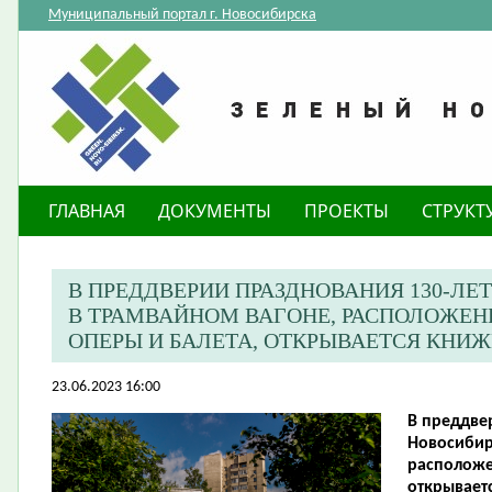
Муниципальный портал г. Новосибирска
ГЛАВНАЯ
ДОКУМЕНТЫ
ПРОЕКТЫ
СТРУКТ
​В ПРЕДДВЕРИИ ПРАЗДНОВАНИЯ 130-Л
В ТРАМВАЙНОМ ВАГОНЕ, РАСПОЛОЖЕНН
ОПЕРЫ И БАЛЕТА, ОТКРЫВАЕТСЯ КНИЖ
23.06.2023 16:00
​В преддв
Новосибир
расположе
открывает