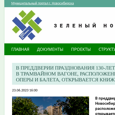
Муниципальный портал г. Новосибирска
ГЛАВНАЯ
ДОКУМЕНТЫ
ПРОЕКТЫ
СТРУКТ
​В ПРЕДДВЕРИИ ПРАЗДНОВАНИЯ 130-Л
В ТРАМВАЙНОМ ВАГОНЕ, РАСПОЛОЖЕНН
ОПЕРЫ И БАЛЕТА, ОТКРЫВАЕТСЯ КНИЖ
23.06.2023 16:00
​В преддв
Новосибир
расположе
открывает