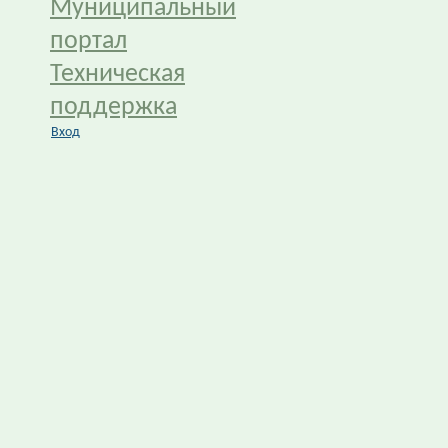
Муниципальный
портал
Техническая
поддержка
Вход