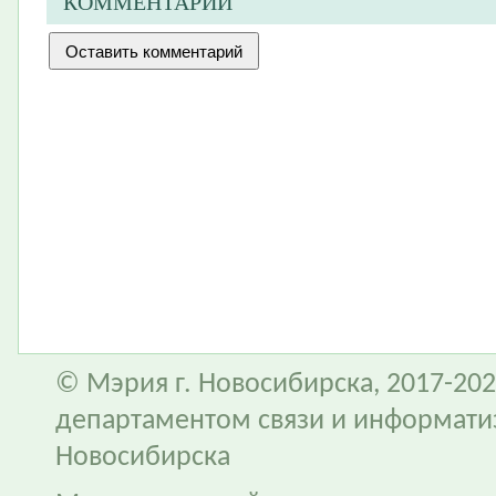
КОММЕНТАРИИ
© Мэрия г. Новосибирска, 2017-202
департаментом связи и информати
Новосибирска