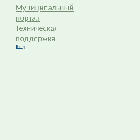
Муниципальный
портал
Техническая
поддержка
Вход