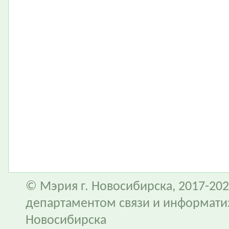
© Мэрия г. Новосибирска, 2017-202
департаментом связи и информати
Новосибирска