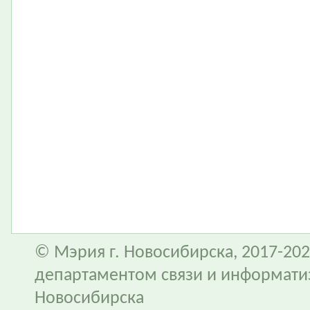
© Мэрия г. Новосибирска, 2017-202
департаментом связи и информати
Новосибирска