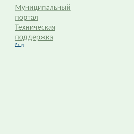
Муниципальный
портал
Техническая
поддержка
Вход