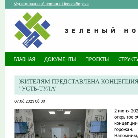
Муниципальный портал г. Новосибирска
ГЛАВНАЯ
ДОКУМЕНТЫ
ПРОЕКТЫ
СТРУКТ
ЖИТЕЛЯМ ПРЕДСТАВЛЕНА КОНЦЕПЦИЯ 
"УСТЬ-ТУЛА"
07.06.2023 08:00
​2 июня 20
открытое 
концепции 
горожан.
Напомним, 