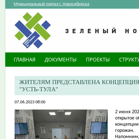
Муниципальный портал г. Новосибирска
ГЛАВНАЯ
ДОКУМЕНТЫ
ПРОЕКТЫ
СТРУКТ
ЖИТЕЛЯМ ПРЕДСТАВЛЕНА КОНЦЕПЦИЯ 
"УСТЬ-ТУЛА"
07.06.2023 08:00
​2 июня 20
открытое 
концепции 
горожан.
Напомним, 